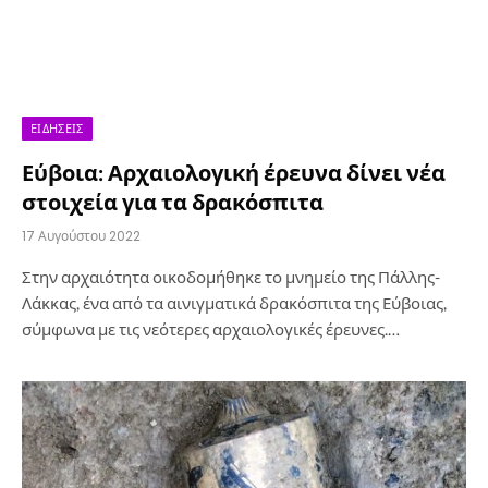
ΕΙΔΉΣΕΙΣ
Εύβοια: Αρχαιολογική έρευνα δίνει νέα
στοιχεία για τα δρακόσπιτα
17 Αυγούστου 2022
Στην αρχαιότητα οικοδομήθηκε το μνημείο της Πάλλης-
Λάκκας, ένα από τα αινιγματικά δρακόσπιτα της Εύβοιας,
σύμφωνα με τις νεότερες αρχαιολογικές έρευνες.…