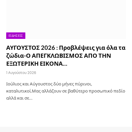
ΕΙΔΉΣΕΙΣ
ΑΥΓΟΥΣΤΟΣ 2026 : Προβλέψεις για όλα τα
ζώδια-Ο ΑΠΕΓΚΛΩΒΙΣΜΟΣ ΑΠΟ ΤΗΝ
ΕΞΩΤΕΡΙΚΗ ΕΙΚΟΝΑ…
1 Αυγούστου 2026
Ιούλιος και Αύγουστος δύο μήνες πύρινοι,
καταλυτικοί.Μας αλλάζουν σε βαθύτερο προσωπικό πεδίο
αλλά και σε…