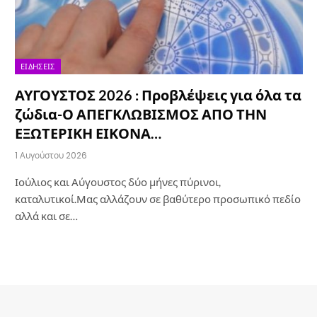
ΕΙΔΉΣΕΙΣ
ΑΥΓΟΥΣΤΟΣ 2026 : Προβλέψεις για όλα τα
ζώδια-Ο ΑΠΕΓΚΛΩΒΙΣΜΟΣ ΑΠΟ ΤΗΝ
ΕΞΩΤΕΡΙΚΗ ΕΙΚΟΝΑ…
1 Αυγούστου 2026
Ιούλιος και Αύγουστος δύο μήνες πύρινοι,
καταλυτικοί.Μας αλλάζουν σε βαθύτερο προσωπικό πεδίο
αλλά και σε…