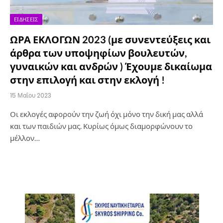
ΕΙΔΉΣΕΙΣ
ΩΡΑ ΕΚΛΟΓΩΝ 2023 (με συνεντεύξεις και
άρθρα των υποψηφίων βουλευτών,
γυναικών και ανδρών ) Έχουμε δικαίωμα
στην επιλογή και στην εκλογή !
15 Μαΐου 2023
Οι εκλογές αφορούν την ζωή όχι μόνο την δική μας αλλά
και των παιδιών μας. Κυρίως όμως διαμορφώνουν το
μέλλον…