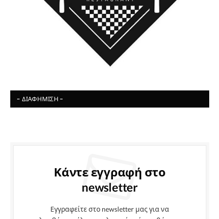
- ΔΙΑΦΉΜΙΣΗ -
Κάντε εγγραφή στο
newsletter
Εγγραφείτε στο newsletter μας για να