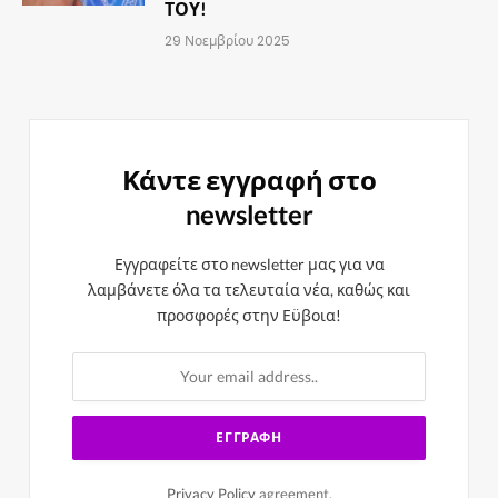
ΤΟΥ!
29 Νοεμβρίου 2025
Κάντε εγγραφή στο
newsletter
Εγγραφείτε στο newsletter μας για να
λαμβάνετε όλα τα τελευταία νέα, καθώς και
προσφορές στην Εϋβοια!
Privacy Policy
agreement.