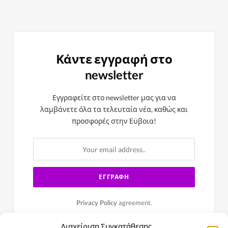
Κάντε εγγραφή στο
newsletter
Εγγραφείτε στο newsletter μας για να
λαμβάνετε όλα τα τελευταία νέα, καθώς και
προσφορές στην Εϋβοια!
Privacy Policy
agreement.
Διαχείριση Συγκατάθεσης