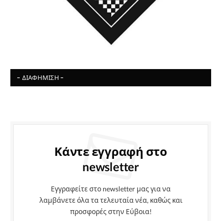
- ΔΙΑΦΉΜΙΣΗ -
Κάντε εγγραφή στο
newsletter
Εγγραφείτε στο newsletter μας για να
λαμβάνετε όλα τα τελευταία νέα, καθώς και
προσφορές στην Εύβοια!