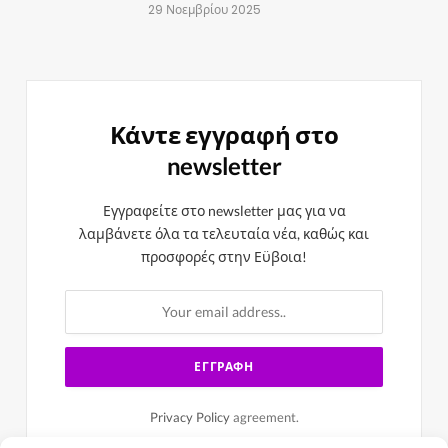
29 Νοεμβρίου 2025
Κάντε εγγραφή στο
newsletter
Εγγραφείτε στο newsletter μας για να
λαμβάνετε όλα τα τελευταία νέα, καθώς και
προσφορές στην Εϋβοια!
Privacy Policy
agreement.