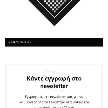
- ΔΙΑΦΉΜΙΣΗ -
Κάντε εγγραφή στο
newsletter
Εγγραφείτε στο newsletter μας για να
λαμβάνετε όλα τα τελευταία νέα, καθώς και
προσφορές στην Εύβοια!