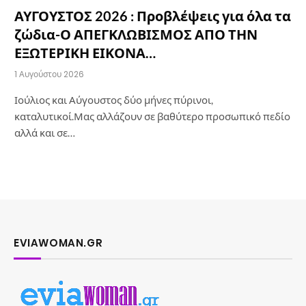
ΑΥΓΟΥΣΤΟΣ 2026 : Προβλέψεις για όλα τα
ζώδια-Ο ΑΠΕΓΚΛΩΒΙΣΜΟΣ ΑΠΟ ΤΗΝ
ΕΞΩΤΕΡΙΚΗ ΕΙΚΟΝΑ…
1 Αυγούστου 2026
Ιούλιος και Αύγουστος δύο μήνες πύρινοι,
καταλυτικοί.Μας αλλάζουν σε βαθύτερο προσωπικό πεδίο
αλλά και σε…
EVIAWOMAN.GR