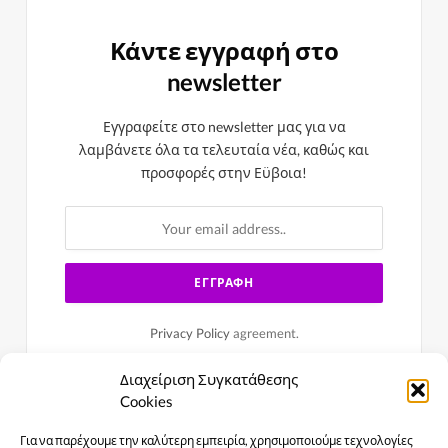
Κάντε εγγραφή στο
newsletter
Εγγραφείτε στο newsletter μας για να
λαμβάνετε όλα τα τελευταία νέα, καθώς και
προσφορές στην Εϋβοια!
Privacy Policy
agreement.
Διαχείριση Συγκατάθεσης
Cookies
Για να παρέχουμε την καλύτερη εμπειρία, χρησιμοποιούμε τεχνολογίες