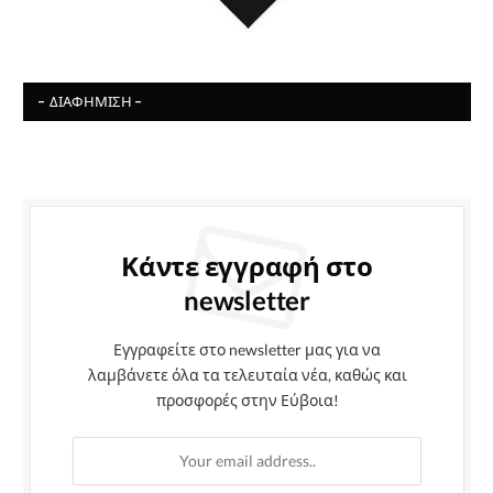
- ΔΙΑΦΉΜΙΣΗ -
Κάντε εγγραφή στο
newsletter
Εγγραφείτε στο newsletter μας για να
λαμβάνετε όλα τα τελευταία νέα, καθώς και
προσφορές στην Εύβοια!