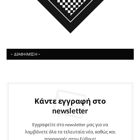
- ΔΙΑΦΉΜΙΣΗ -
Κάντε εγγραφή στο
newsletter
Εγγραφείτε στο newsletter μας για να
λαμβάνετε όλα τα τελευταία νέα, καθώς και
προσφορές στην Εύβοια!