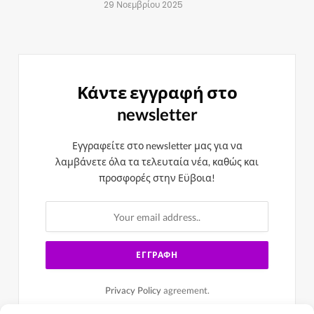
29 Νοεμβρίου 2025
Κάντε εγγραφή στο
newsletter
Εγγραφείτε στο newsletter μας για να
λαμβάνετε όλα τα τελευταία νέα, καθώς και
προσφορές στην Εϋβοια!
Privacy Policy
agreement.