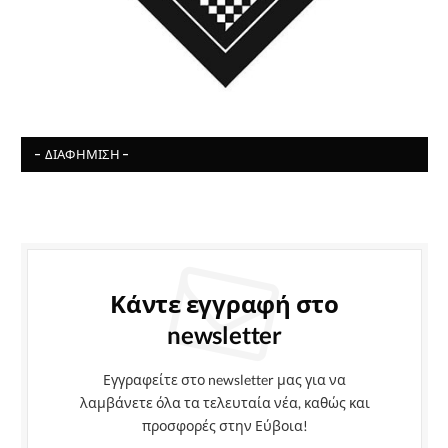
- ΔΙΑΦΉΜΙΣΗ -
Κάντε εγγραφή στο
newsletter
Εγγραφείτε στο newsletter μας για να
λαμβάνετε όλα τα τελευταία νέα, καθώς και
προσφορές στην Εύβοια!