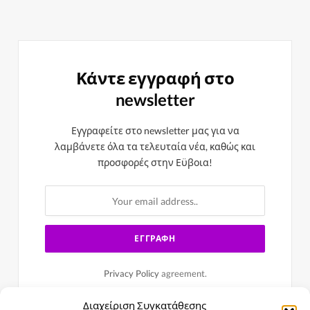
Κάντε εγγραφή στο
newsletter
Εγγραφείτε στο newsletter μας για να
λαμβάνετε όλα τα τελευταία νέα, καθώς και
προσφορές στην Εϋβοια!
Privacy Policy
agreement.
Διαχείριση Συγκατάθεσης