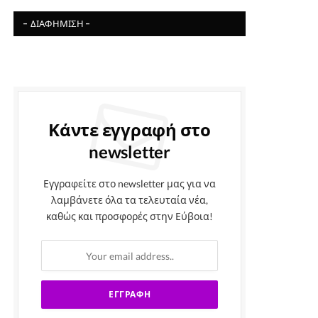
- ΔΙΑΦΉΜΙΣΗ -
Κάντε εγγραφή στο
newsletter
Εγγραφείτε στο newsletter μας για να
λαμβάνετε όλα τα τελευταία νέα,
καθώς και προσφορές στην Εύβοια!