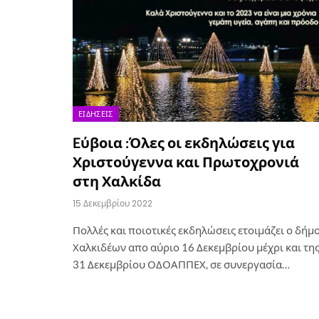
ΕΙΔΉΣΕΙΣ
Eύβοια :Όλες οι εκδηλώσεις για
Χριστούγεννα και Πρωτοχρονιά
στη Χαλκίδα
15 Δεκεμβρίου 2022
Πολλές και ποιοτικές εκδηλώσεις ετοιμάζει ο δήμ
Χαλκιδέων απο αύριο 16 Δεκεμβρίου μέχρι και τη
31 Δεκεμβρίου ΟΔΟΑΠΠΕΧ, σε συνεργασία…