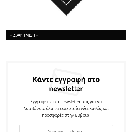
- ΔΙΑΦΉΜΙΣΗ -
Κάντε εγγραφή στο
newsletter
Εγγραφείτε στο newsletter μας για να
λαμβάνετε όλα τα τελευταία νέα, καθώς και
προσφορές στην Εύβοια!