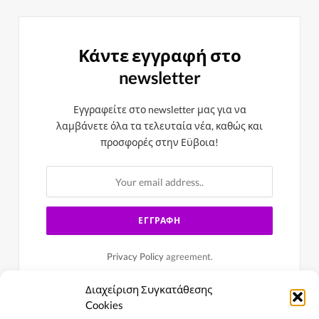
Κάντε εγγραφή στο
newsletter
Εγγραφείτε στο newsletter μας για να
λαμβάνετε όλα τα τελευταία νέα, καθώς και
προσφορές στην Εϋβοια!
Privacy Policy
agreement.
Διαχείριση Συγκατάθεσης
Cookies