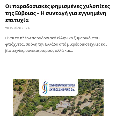
Οι παραδοσιακές φημισμένες χυλοπίτες
της Εύβοιας – Η συνταγή για εγγυημένη
επιτυχία
28 Ιουλίου 2024
Είναι το πλέον παραδοσιακό ελληνικό ζυμαρικό, που
φτιάχνεται σε όλη την Ελλάδα από μικρές οικοτεχνίες και
βιοτεχνίες, συνεταιρισμούς αλλά και…