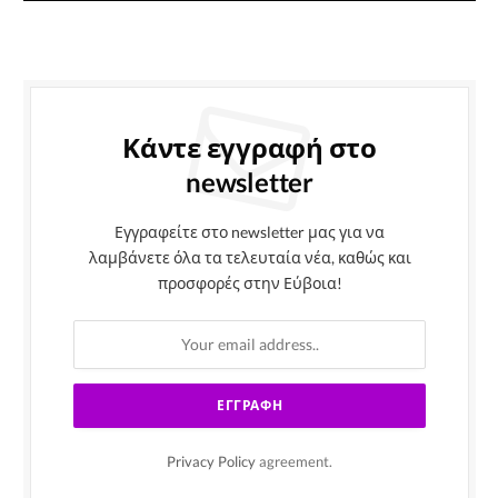
Κάντε εγγραφή στο
newsletter
Εγγραφείτε στο newsletter μας για να
λαμβάνετε όλα τα τελευταία νέα, καθώς και
προσφορές στην Εύβοια!
Privacy Policy
agreement.