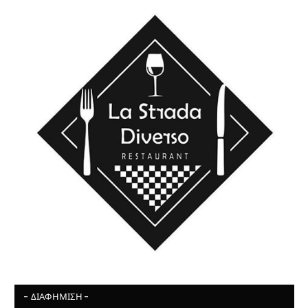
- ΔΙΑΦΉΜΙΣΗ -