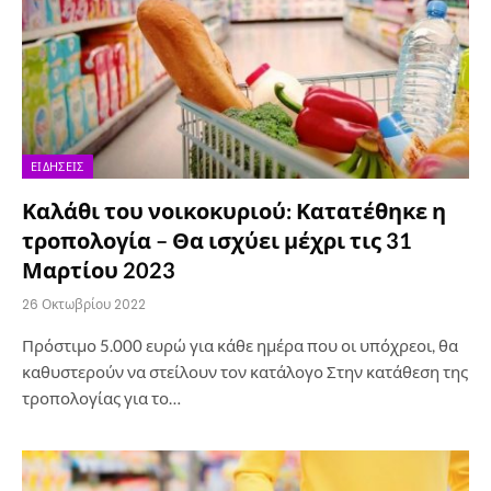
ΕΙΔΉΣΕΙΣ
Καλάθι του νοικοκυριού: Κατατέθηκε η
τροπολογία – Θα ισχύει μέχρι τις 31
Μαρτίου 2023
26 Οκτωβρίου 2022
Πρόστιμο 5.000 ευρώ για κάθε ημέρα που οι υπόχρεοι, θα
καθυστερούν να στείλουν τον κατάλογο Στην κατάθεση της
τροπολογίας για το…