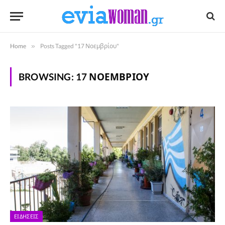
Home
»
Posts Tagged "17 Νοεμβρίου"
BROWSING:
17 ΝΟΕΜΒΡΊΟΥ
ΕΙΔΉΣΕΙΣ