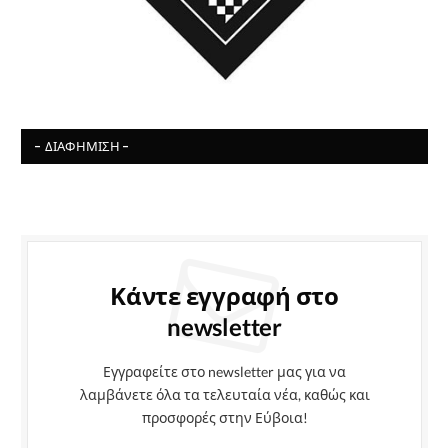
- ΔΙΑΦΉΜΙΣΗ -
Κάντε εγγραφή στο
newsletter
Εγγραφείτε στο newsletter μας για να
λαμβάνετε όλα τα τελευταία νέα, καθώς και
προσφορές στην Εύβοια!