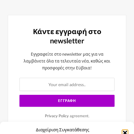
Κάντε εγγραφή στο
newsletter
Εγγραφείτε στο newsletter μας για να
λαμβάνετε όλα τα τελευταία νέα, καθώς και
προσφορές στην Εϋβοια!
Privacy Policy
agreement.
Διαχείριση Συγκατάθεσης