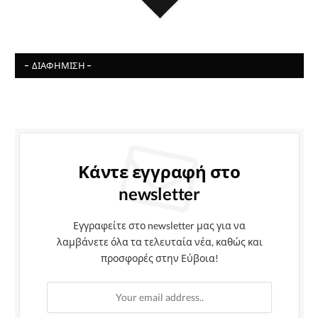
- ΔΙΑΦΉΜΙΣΗ -
Κάντε εγγραφή στο
newsletter
Εγγραφείτε στο newsletter μας για να
λαμβάνετε όλα τα τελευταία νέα, καθώς και
προσφορές στην Εύβοια!