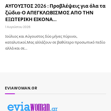
ΑΥΓΟΥΣΤΟΣ 2026 : Προβλέψεις για όλα τα
ζώδια-Ο ΑΠΕΓΚΛΩΒΙΣΜΟΣ ΑΠΟ ΤΗΝ
ΕΞΩΤΕΡΙΚΗ ΕΙΚΟΝΑ…
1 Αυγούστου 2026
Ιούλιος και Αύγουστος δύο μήνες πύρινοι,
καταλυτικοί.Μας αλλάζουν σε βαθύτερο προσωπικό πεδίο
αλλά και σε…
EVIAWOMAN.GR