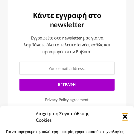
Κάντε εγγραφή στο
newsletter
Εγγραφείτε στο newsletter μας για να
λαμβάνετε όλα τα τελευταία νέα, καθώς και
προσφορές στην Εϋβοια!
Privacy Policy
agreement.
Διαχείριση Συγκατάθεσης
Cookies
Για να παρέχουμε την καλύτερη εμπειρία, χρησιμοποιούμε τεχνολογίες