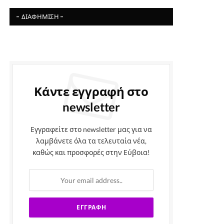
- ΔΙΑΦΉΜΙΣΗ -
Κάντε εγγραφή στο
newsletter
Εγγραφείτε στο newsletter μας για να
λαμβάνετε όλα τα τελευταία νέα,
καθώς και προσφορές στην Εύβοια!