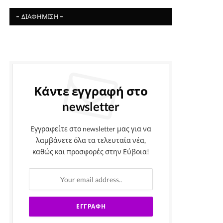
- ΔΙΑΦΉΜΙΣΗ -
Κάντε εγγραφή στο
newsletter
Εγγραφείτε στο newsletter μας για να
λαμβάνετε όλα τα τελευταία νέα,
καθώς και προσφορές στην Εύβοια!