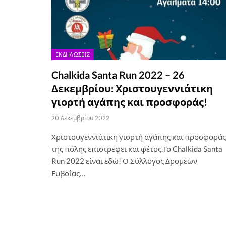
ΕΚΔΗΛΏΣΕΙΣ
Chalkida Santa Run 2022 – 26
Δεκεμβρίου: Χριστουγεννιάτικη
γιορτή αγάπης και προσφοράς!
20 Δεκεμβρίου 2022
Χριστουγεννιάτικη γιορτή αγάπης και προσφοράς
της πόλης επιστρέφει και φέτος.Το Chalkida Santa
Run 2022 είναι εδώ! Ο Σύλλογος Δρομέων
Ευβοίας…