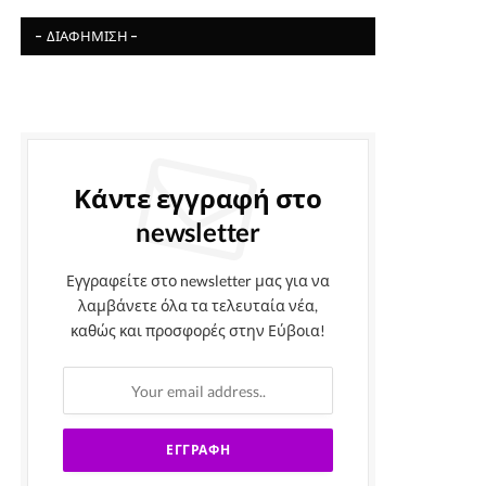
- ΔΙΑΦΉΜΙΣΗ -
Κάντε εγγραφή στο
newsletter
Εγγραφείτε στο newsletter μας για να
λαμβάνετε όλα τα τελευταία νέα,
καθώς και προσφορές στην Εύβοια!