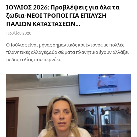
ΙΟΥΛΙΟΣ 2026: Προβλέψεις για όλα τα
ζώδια-ΝΕΟΙ ΤΡΟΠΟΙ ΓΙΑ ΕΠΙΛΥΣΗ
ΠΑΛΙΩΝ ΚΑΤΑΣΤΑΣΕΩΝ…
1 Ιουλίου 2026
Ο Ιούλιος είναι μήνας σημαντικός και έντονος με πολλές
πλανητικές αλλαγές.Δύο σώματα πλανητικά έχουν αλλάξει
πεδία, ο Δίας που περνάει…