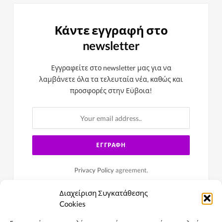
Κάντε εγγραφή στο
newsletter
Εγγραφείτε στο newsletter μας για να
λαμβάνετε όλα τα τελευταία νέα, καθώς και
προσφορές στην Εϋβοια!
Privacy Policy
agreement.
Διαχείριση Συγκατάθεσης
Cookies