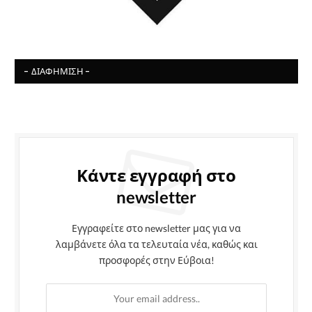
- ΔΙΑΦΉΜΙΣΗ -
Κάντε εγγραφή στο
newsletter
Εγγραφείτε στο newsletter μας για να
λαμβάνετε όλα τα τελευταία νέα, καθώς και
προσφορές στην Εύβοια!