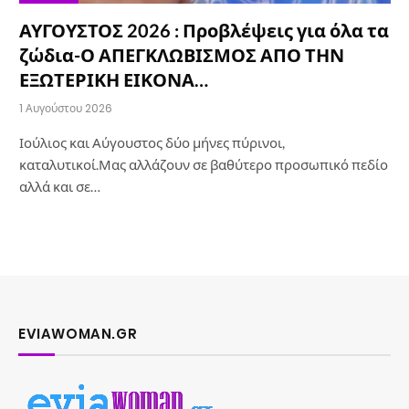
ΑΥΓΟΥΣΤΟΣ 2026 : Προβλέψεις για όλα τα
ζώδια-Ο ΑΠΕΓΚΛΩΒΙΣΜΟΣ ΑΠΟ ΤΗΝ
ΕΞΩΤΕΡΙΚΗ ΕΙΚΟΝΑ…
1 Αυγούστου 2026
Ιούλιος και Αύγουστος δύο μήνες πύρινοι,
καταλυτικοί.Μας αλλάζουν σε βαθύτερο προσωπικό πεδίο
αλλά και σε…
EVIAWOMAN.GR