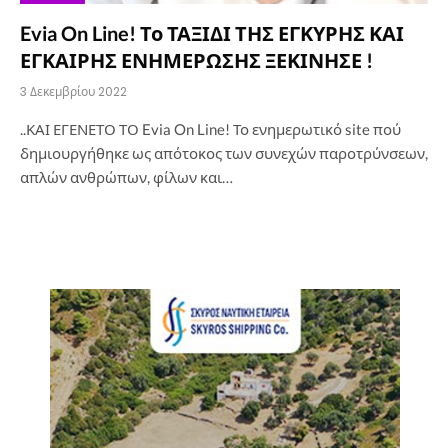
Evia On Line! Το ΤΑΞΙΔΙ ΤΗΣ ΕΓΚΥΡΗΣ ΚΑΙ
ΕΓΚΑΙΡΗΣ ΕΝΗΜΕΡΩΣΗΣ ΞΕΚΙΝΗΣΕ !
3 Δεκεμβρίου 2022
..ΚΑΙ ΕΓΕΝΕΤΟ ΤΟ Evia On Line! Το ενημερωτικό site πού
δημιουργήθηκε ως απότοκος των συνεχών παροτρύνσεων,
απλών ανθρώπων, φίλων και…