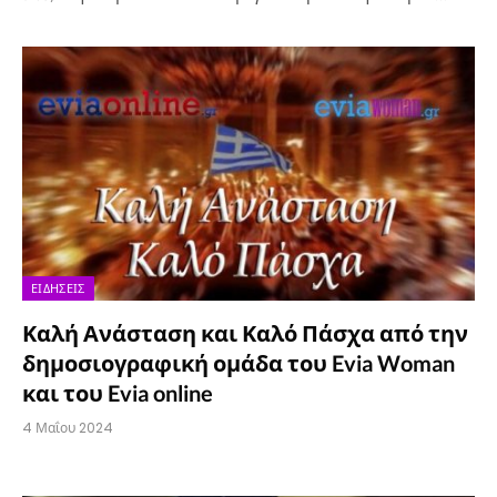
ΕΙΔΉΣΕΙΣ
Καλή Ανάσταση και Καλό Πάσχα από την
δημοσιογραφική ομάδα του Evia Woman
και του Evia online
4 Μαΐου 2024