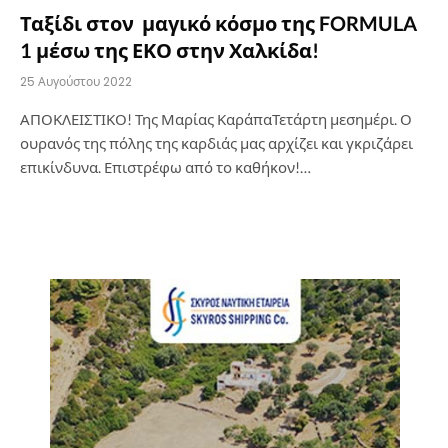
Ταξίδι στον μαγικό κόσμο της FORMULA
1 μέσω της ΕΚΟ στην Χαλκίδα!
25 Αυγούστου 2022
ΑΠΟΚΛΕΙΣΤΙΚΟ! Της Μαρίας ΚαράπαΤετάρτη μεσημέρι. Ο
ουρανός της πόλης της καρδιάς μας αρχίζει και γκριζάρει
επικίνδυνα. Επιστρέφω από το καθήκον!…