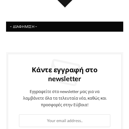
- ΔΙΑΦΉΜΙΣΗ -
Κάντε εγγραφή στο
newsletter
Εγγραφείτε στο newsletter μας για να
λαμβάνετε όλα τα τελευταία νέα, καθώς και
προσφορές στην Εύβοια!