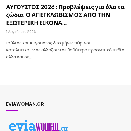
ΑΥΓΟΥΣΤΟΣ 2026 : Προβλέψεις για όλα τα
ζώδια-Ο ΑΠΕΓΚΛΩΒΙΣΜΟΣ ΑΠΟ ΤΗΝ
ΕΞΩΤΕΡΙΚΗ ΕΙΚΟΝΑ…
1 Αυγούστου 2026
Ιούλιος και Αύγουστος δύο μήνες πύρινοι,
καταλυτικοί.Μας αλλάζουν σε βαθύτερο προσωπικό πεδίο
αλλά και σε…
EVIAWOMAN.GR