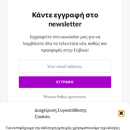
Κάντε εγγραφή στο
newsletter
Εγγραφείτε στο newsletter μας για να
λαμβάνετε όλα τα τελευταία νέα, καθώς και
προσφορές στην Εϋβοια!
Privacy Policy
agreement.
Διαχείριση Συγκατάθεσης
Cookies
Για να παρέχουμε την καλύτερη εμπειρία, χρησιμοποιούμε τεχνολογίες