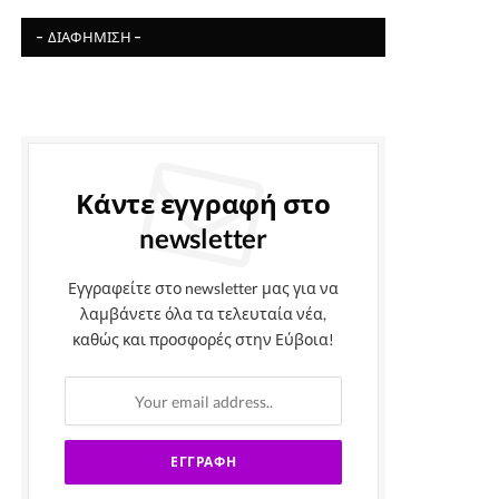
- ΔΙΑΦΉΜΙΣΗ -
Κάντε εγγραφή στο
newsletter
Εγγραφείτε στο newsletter μας για να
λαμβάνετε όλα τα τελευταία νέα,
καθώς και προσφορές στην Εύβοια!