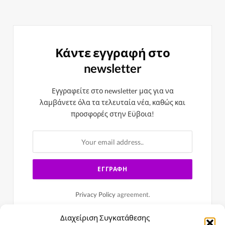
Κάντε εγγραφή στο
newsletter
Εγγραφείτε στο newsletter μας για να
λαμβάνετε όλα τα τελευταία νέα, καθώς και
προσφορές στην Εϋβοια!
Privacy Policy
agreement.
Διαχείριση Συγκατάθεσης