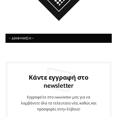
- ΔΙΑΦΉΜΙΣΗ -
Κάντε εγγραφή στο
newsletter
Εγγραφείτε στο newsletter μας για να
λαμβάνετε όλα τα τελευταία νέα, καθώς και
προσφορές στην Εύβοια!