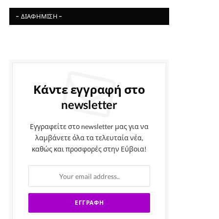
- ΔΙΑΦΉΜΙΣΗ -
Κάντε εγγραφή στο
newsletter
Εγγραφείτε στο newsletter μας για να
λαμβάνετε όλα τα τελευταία νέα,
καθώς και προσφορές στην Εύβοια!