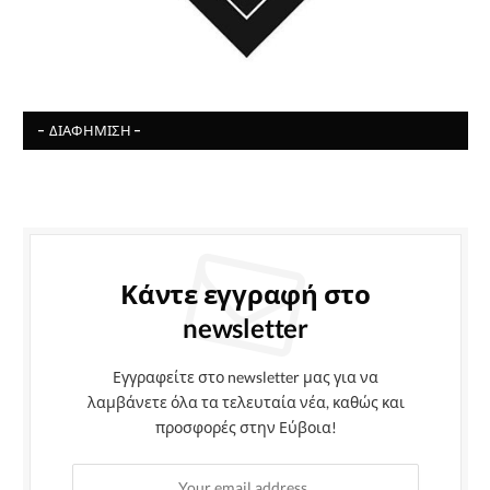
- ΔΙΑΦΉΜΙΣΗ -
Κάντε εγγραφή στο
newsletter
Εγγραφείτε στο newsletter μας για να
λαμβάνετε όλα τα τελευταία νέα, καθώς και
προσφορές στην Εύβοια!