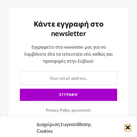
Κάντε εγγραφή στο
newsletter
Εγγραφείτε στο newsletter μας για να
λαμβάνετε όλα τα τελευταία νέα, καθώς και
προσφορές στην Εϋβοια!
Privacy Policy
agreement.
Διαχείριση Συγκατάθεσης
Cookies