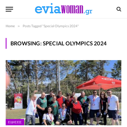
Home
»
Posts Tagged "Special Olympics 2024"
BROWSING:
SPECIAL OLYMPICS 2024
ΕΙΔΉΣΕΙΣ