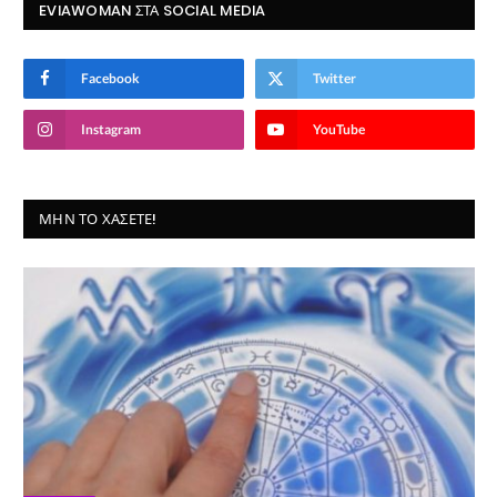
EVIAWOMAN ΣΤΑ SOCIAL MEDIA
Facebook
Twitter
Instagram
YouTube
ΜΗΝ ΤΟ ΧΆΣΕΤΕ!