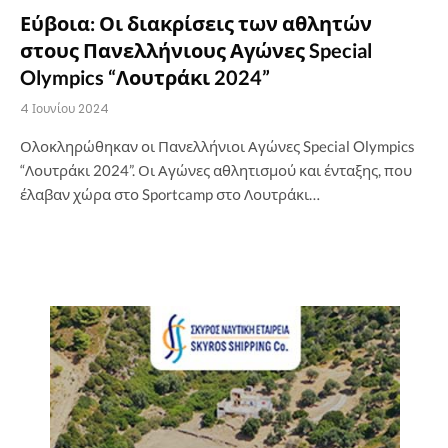
Εύβοια: Οι διακρίσεις των αθλητών
στους Πανελλήνιους Αγώνες Special
Olympics “Λουτράκι 2024”
4 Ιουνίου 2024
Ολοκληρώθηκαν οι Πανελλήνιοι Αγώνες Special Olympics
“Λουτράκι 2024”. Οι Αγώνες αθλητισμού και ένταξης, που
έλαβαν χώρα στο Sportcamp στο Λουτράκι…