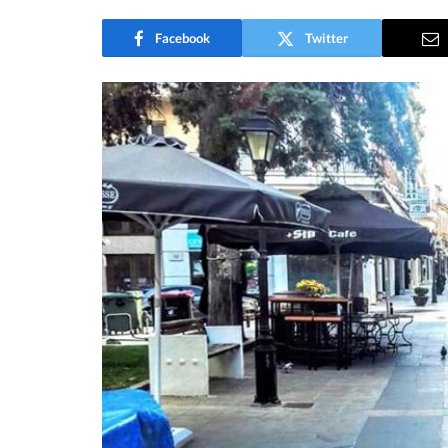
Facebook
Twitter