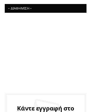
- ΔΙΑΦΉΜΙΣΗ -
Κάντε εγγραφή στο