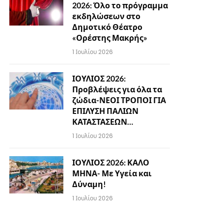
2026: Όλο το πρόγραμμα
εκδηλώσεων στο
Δημοτικό Θέατρο
«Ορέστης Μακρής»
1 Ιουλίου 2026
ΙΟΥΛΙΟΣ 2026:
Προβλέψεις για όλα τα
ζώδια-ΝΕΟΙ ΤΡΟΠΟΙ ΓΙΑ
ΕΠΙΛΥΣΗ ΠΑΛΙΩΝ
ΚΑΤΑΣΤΑΣΕΩΝ…
1 Ιουλίου 2026
ΙΟΥΛΙΟΣ 2026: ΚΑΛΟ
ΜΗΝΑ- Με Υγεία και
Δύναμη!
1 Ιουλίου 2026