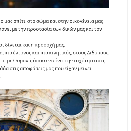
ό μας σπίτι, στο σώμα και στην οικογένεια μας
α κάνει με την προστασία των δικών μας και τον
ι δίνεται και η προσοχή μας.
α, πιο έντονος και πιο κινητικός, στους Διδύμους
ται με Ουρανό, όπου εντείνει την ταχύτητα στις
ράδα στις αποφάσεις μας που είχαν μείνει
.