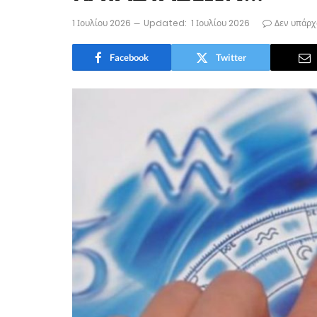
1 Ιουλίου 2026
Updated:
1 Ιουλίου 2026
Δεν υπάρχ
Facebook
Twitter