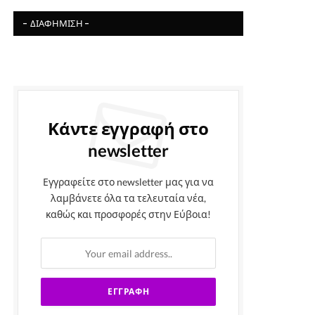
- ΔΙΑΦΉΜΙΣΗ -
Κάντε εγγραφή στο
newsletter
Εγγραφείτε στο newsletter μας για να
λαμβάνετε όλα τα τελευταία νέα,
καθώς και προσφορές στην Εύβοια!