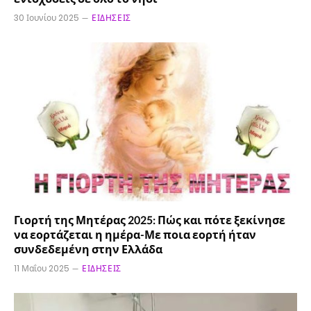
30 Ιουνίου 2025
ΕΙΔΉΣΕΙΣ
Γιορτή της Μητέρας 2025: Πώς και πότε ξεκίνησε
να εορτάζεται η ημέρα-Με ποια εορτή ήταν
συνδεδεμένη στην Ελλάδα
11 Μαΐου 2025
ΕΙΔΉΣΕΙΣ