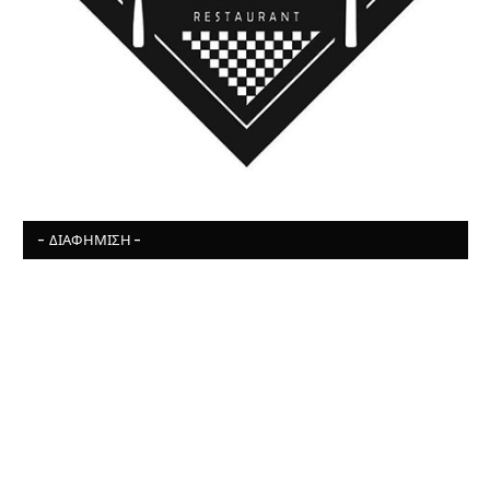
- ΔΙΑΦΉΜΙΣΗ -