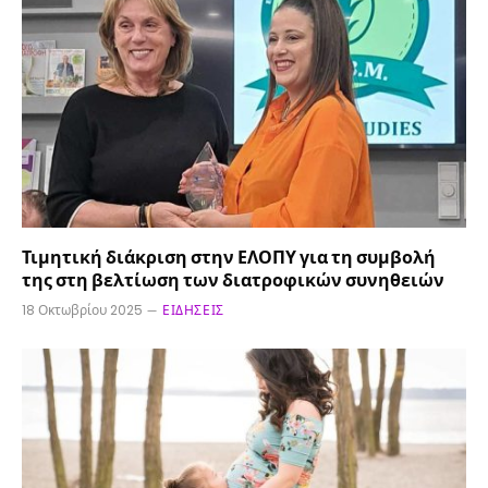
Τιμητική διάκριση στην ΕΛΟΠΥ για τη συμβολή
της στη βελτίωση των διατροφικών συνηθειών
18 Οκτωβρίου 2025
ΕΙΔΉΣΕΙΣ