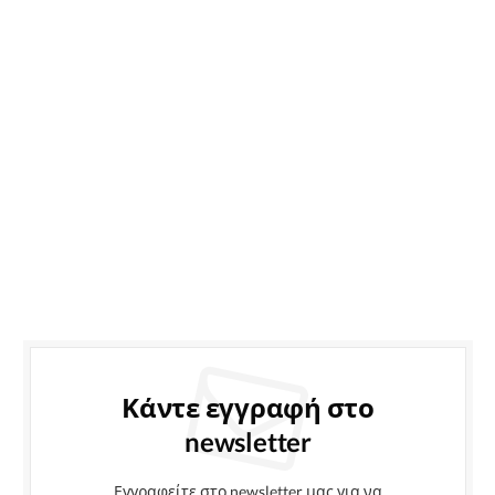
Κάντε εγγραφή στο
newsletter
Εγγραφείτε στο newsletter μας για να