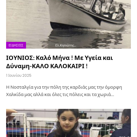
ΕΙΔΉΣΕΙΣ
ΙΟΥΝΙΟΣ: Καλό Μήνα ! Με Υγεία και
Δύναμη-ΚΑΛΟ ΚΑΛΟΚΑΙΡΙ !
1 Ιουνίου 2025
Η Νοσταλγία για την πόλη της καρδιάς μας την όμορφη
Χαλκίδα μας αλλά και όλες τις πόλεις και τα χωριά…