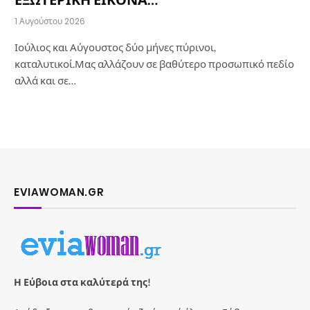
1 Αυγούστου 2026
Ιούλιος και Αύγουστος δύο μήνες πύρινοι,
καταλυτικοί.Μας αλλάζουν σε βαθύτερο προσωπικό πεδίο
αλλά και σε…
EVIAWOMAN.GR
Η Εύβοια στα καλύτερά της!