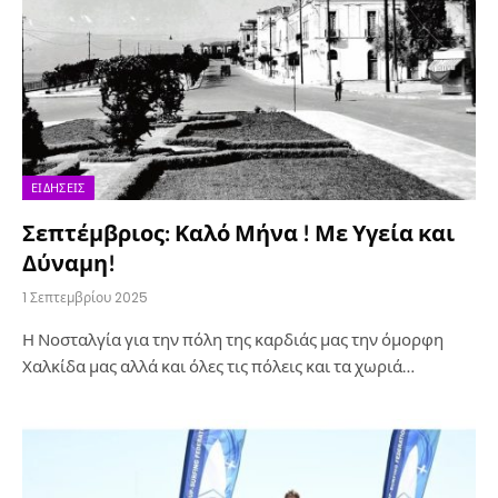
ΕΙΔΉΣΕΙΣ
Σεπτέμβριος: Καλό Μήνα ! Με Υγεία και
Δύναμη!
1 Σεπτεμβρίου 2025
Η Νοσταλγία για την πόλη της καρδιάς μας την όμορφη
Χαλκίδα μας αλλά και όλες τις πόλεις και τα χωριά…