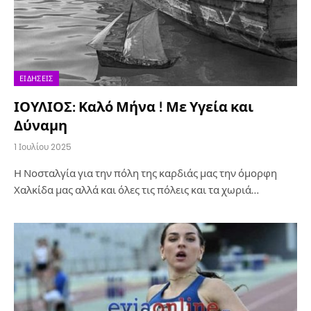
ΕΙΔΉΣΕΙΣ
ΙΟΥΛΙΟΣ: Καλό Μήνα ! Με Υγεία και
Δύναμη
1 Ιουλίου 2025
Η Νοσταλγία για την πόλη της καρδιάς μας την όμορφη
Χαλκίδα μας αλλά και όλες τις πόλεις και τα χωριά…