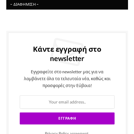
- ΔΙΑΦΉΜΙΣΗ -
Κάντε εγγραφή στο
newsletter
Εγγραφείτε στο newsletter μας για να
λαμβάνετε όλα τα τελευταία νέα, καθώς και
προσφορές στην Εύβοια!
Privacy Policy
agreement.